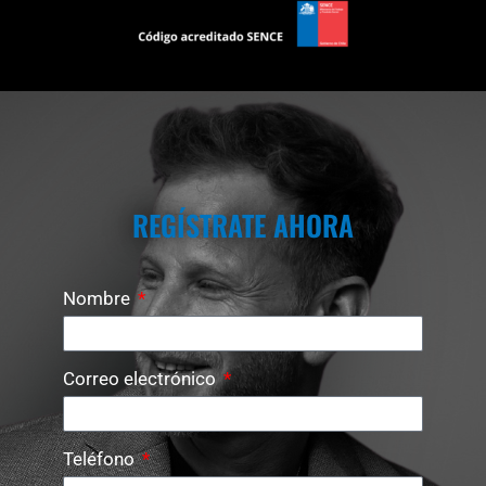
REGÍSTRATE AHORA
Nombre
Correo electrónico
Teléfono