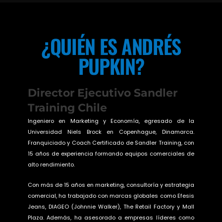
¿QUIÉN ES ANDRÉS
PUPKIN?
Director Ejecutivo Sandler
Training Chile
Ingeniero en Marketing y Economía, egresado de la
Universidad Niels Brock en Copenhague, Dinamarca.
Franquiciado y Coach Certificado de Sandler Training, con
15 años de experiencia formando equipos comerciales de
alto rendimiento.
Con más de 15 años en marketing, consultoría y estrategia
comercial, ha trabajado con marcas globales como Efesis
Jeans, DIAGEO (Johnnie Walker), The Retail Factory y Mall
Plaza. Además, ha asesorado a empresas líderes como