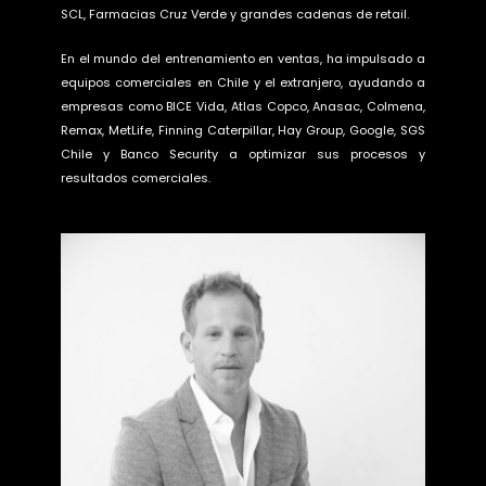
SCL, Farmacias Cruz Verde y grandes cadenas de retail.
En el mundo del entrenamiento en ventas, ha impulsado a
equipos comerciales en Chile y el extranjero, ayudando a
empresas como BICE Vida, Atlas Copco, Anasac, Colmena,
Remax, MetLife, Finning Caterpillar, Hay Group, Google, SGS
Chile y Banco Security a optimizar sus procesos y
resultados comerciales.