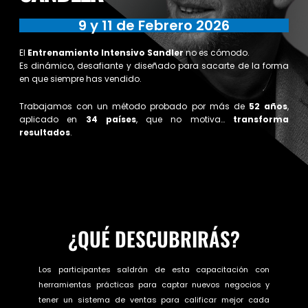
9 y 11 de Febrero 2026
El
Entrenamiento Intensivo Sandler
no es cómodo.
Es dinámico, desafiante y diseñado para sacarte de la forma
en que siempre has vendido.
Trabajamos con un método probado por más de
52 años
,
aplicado en
34 países
, que no motiva…
transforma
resultados
.
¿QUÉ DESCUBRIRÁS?
Los participantes saldrán de esta capacitación con
herramientas prácticas para captar nuevos negocios y
tener un sistema de ventas para calificar mejor cada