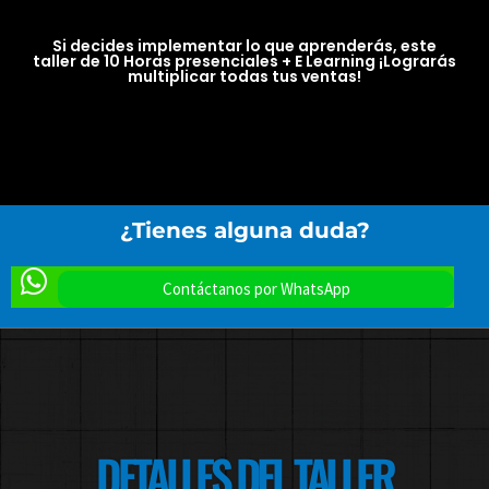
Si decides implementar lo que aprenderás, este
taller de 10 Horas presenciales + E Learning ¡Lograrás
multiplicar todas tus ventas!
¿Tienes
alguna
duda?
Contáctanos por WhatsApp
DETALLES DEL TALLER