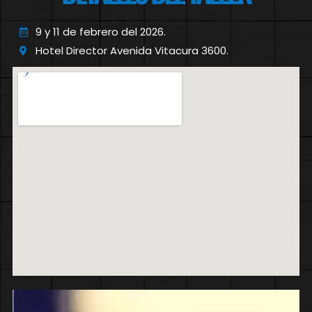
9 y 11 de febrero del 2026.
Hotel Director Avenida Vitacura 3600.