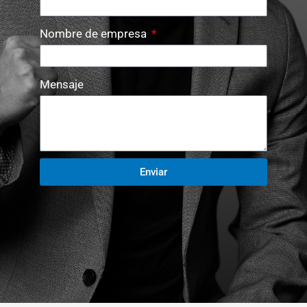
Nombre de empresa
Mensaje
Enviar