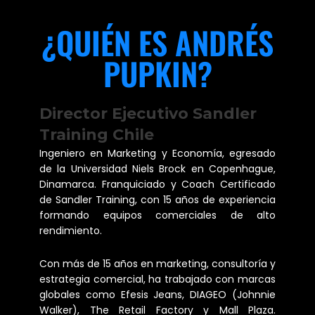
¿QUIÉN ES ANDRÉS
PUPKIN?
Director Ejecutivo Sandler
Training Chile
Ingeniero en Marketing y Economía, egresado
de la Universidad Niels Brock en Copenhague,
Dinamarca. Franquiciado y Coach Certificado
de Sandler Training, con 15 años de experiencia
formando equipos comerciales de alto
rendimiento.
Con más de 15 años en marketing, consultoría y
estrategia comercial, ha trabajado con marcas
globales como Efesis Jeans, DIAGEO (Johnnie
Walker), The Retail Factory y Mall Plaza.