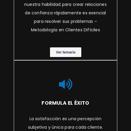
nuestra habilidad para crear relaciones
de confianza rápidamente es esencial
para resolver sus problemas –
Metodología en Clientes Difíciles
Ver temario
FORMULA EL ÉXITO
La satisfacción es una percepción
subjetiva y única para cada cliente.