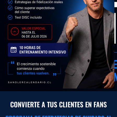
CONVIERTE A TUS CLIENTES EN FANS