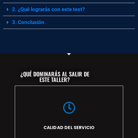
2. ¿Qué lograrás con este test?
3. Conclusión
¿QUÉ DOMINARÁS AL SALIR DE
ESTE TALLER?
CALIDAD DEL SERVICIO