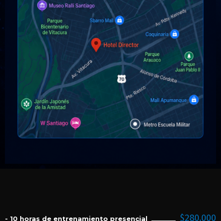
$280.000
- 10 horas de entrenamiento presencial