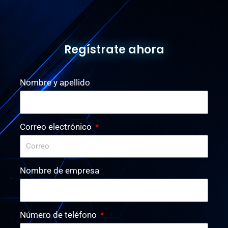
Regístrate ahora
Nombre y apellido
Correo electrónico
Nombre de empresa
Número de teléfono