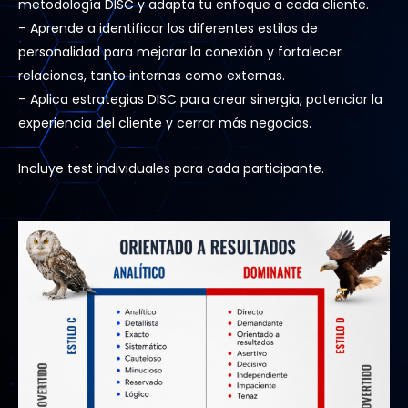
metodología DISC y adapta tu enfoque a cada cliente.
– Aprende a identificar los diferentes estilos de
personalidad para mejorar la conexión y fortalecer
relaciones, tanto internas como externas.
– Aplica estrategias DISC para crear sinergia, potenciar la
experiencia del cliente y cerrar más negocios.
Incluye test individuales para cada participante.