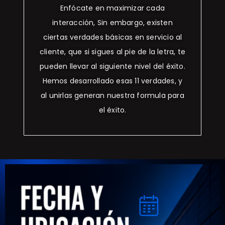
Enfócate en maximizar cada
interacción, Sin embargo, existen
ciertas verdades básicas en servicio al
cliente, que si sigues al pie de la letra, te
pueden llevar al siguiente nivel del éxito.
Hemos desarrollado esas 11 verdades, y
al unirlas generan nuestra formula para
el éxito.