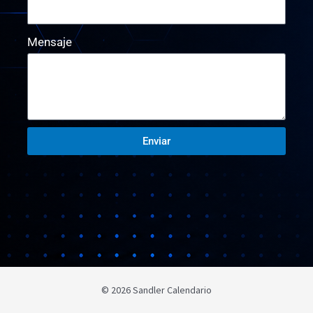
Mensaje
Enviar
© 2026 Sandler Calendario