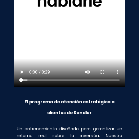
El programa de atención estratégica a
clientes de Sandler
Un entrenamiento diseñado para garantizar un
retorno real sobre la inversión. Nuestra