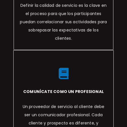
Definir la calidad de servicio es la clave en
el proceso para que los participantes
puedan correlacionar sus actividades para
sobrepasar las expectativas de los
clientes.
COMUNÍCATE COMO UN PROFESIONAL
Un proveedor de servicio al cliente debe
ser un comunicador profesional. Cada
cliente y prospecto es diferente, y