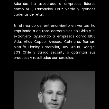
Además, ha asesorado a empresas líderes
como SCL, Farmacias Cruz Verde y grandes
cadenas de retail.
En el mundo del entrenamiento en ventas, ha
impulsado a equipos comerciales en Chile y el
extranjero, ayudando a empresas como BICE
Vida, Atlas Copco, Anasac, Colmena, Remax,
MetLife, Finning Caterpillar, Hay Group, Google,
SGS Chile y Banco Security a optimizar sus
procesos y resultados comerciales.