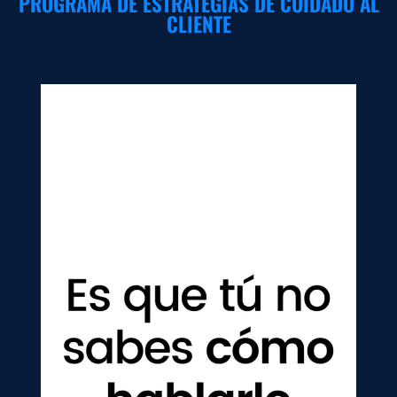
PROGRAMA DE ESTRATEGIAS DE CUIDADO AL
CLIENTE