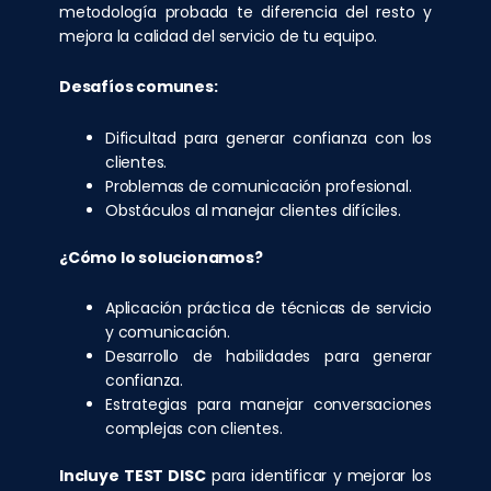
metodología probada te diferencia del resto y
mejora la calidad del servicio de tu equipo.
Desafíos comunes:
Dificultad para generar confianza con los
clientes.
Problemas de comunicación profesional.
Obstáculos al manejar clientes difíciles.
¿Cómo lo solucionamos?
Aplicación práctica de técnicas de servicio
y comunicación.
Desarrollo de habilidades para generar
confianza.
Estrategias para manejar conversaciones
complejas con clientes.
Incluye TEST DISC
para identificar y mejorar los