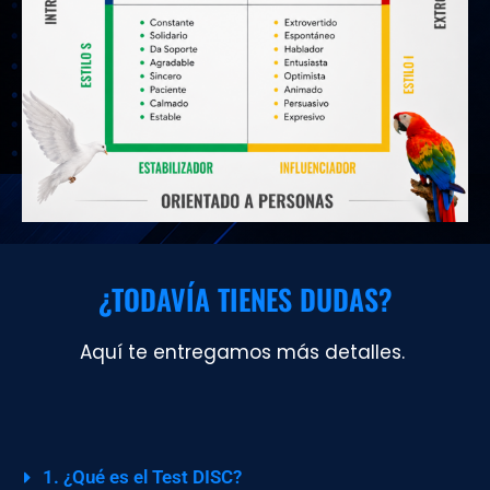
¿TODAVÍA TIENES DUDAS?
Aquí te entregamos más detalles.
1. ¿Qué es el Test DISC?